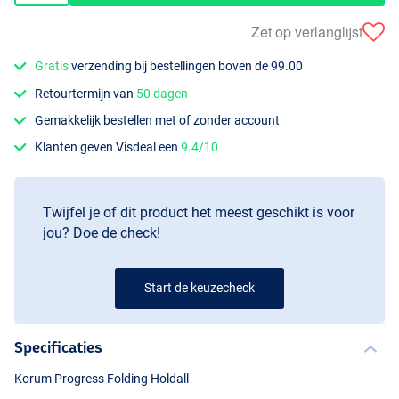
Zet op verlanglijst
Gratis
verzending bij bestellingen boven de 99.00
Retourtermijn van
50 dagen
Gemakkelijk bestellen met of zonder account
Klanten geven Visdeal een
9.4/10
Twijfel je of dit product het meest geschikt is voor
jou? Doe de check!
Start de keuzecheck
Specificaties
Korum Progress Folding Holdall