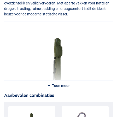
overzichtelijk en veilig vervoeren. Met aparte vakken voor natte en
droge uitrusting, ruime padding en draagcomfort is dit de ideale
keuze voor de moderne statische visser.
Toon meer
Aanbevolen combinaties