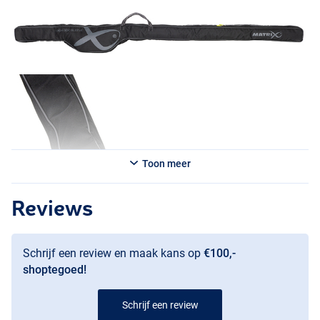
Toon meer
Reviews
Schrijf een review en maak kans op
€100,-
shoptegoed!
Schrijf een review