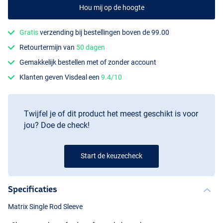
Hou mij op de hoogte
Gratis
verzending bij bestellingen boven de 99.00
Retourtermijn van
50 dagen
Gemakkelijk bestellen met of zonder account
Klanten geven Visdeal een
9.4/10
Twijfel je of dit product het meest geschikt is voor
jou? Doe de check!
Start de keuzecheck
Specificaties
Matrix Single Rod Sleeve