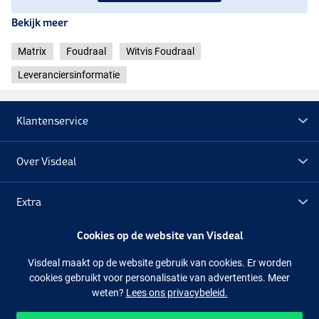
Bekijk meer
Matrix
Foudraal
Witvis Foudraal
Leveranciersinformatie
Klantenservice
Over Visdeal
Extra
Cookies op de website van Visdeal
Outlet
Visdeal maakt op de website gebruik van cookies. Er worden
cookies gebruikt voor personalisatie van advertenties. Meer
Volg ons
Facebook
Instagram
weten?
Lees ons privacybeleid.