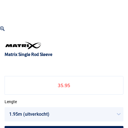
Matrix Single Rod Sleeve
35.95
Lengte