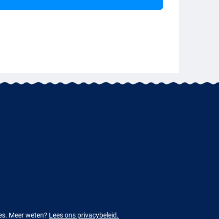
ies. Meer weten?
Lees ons privacybeleid.