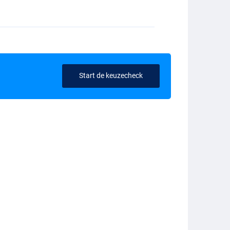
Start de keuzecheck