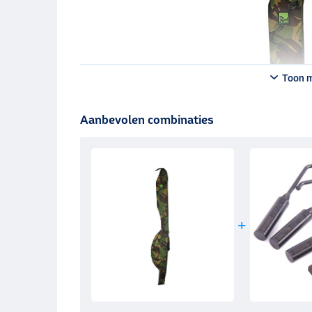
Toon 
Aanbevolen combinaties