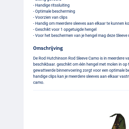
- Handige ritssluiting
- Optimale bescherming
- Voorzien van clips
- Handig om meerdere sleeves aan elkaar te kunnen k
- Geschikt voor 1 opgetuigde hengel
- Voor het beschermen van je hengel mag deze Sleeve 
Omschrijving
De Rod Hutchinson Rod Sleeve Camo is in meerdere varian
beschikbaar. geschikt om één hengel met molen in op 
gewatteerde binnenvoering zorgt voor een optimale be
handige clips kan je meerdere sleeves aan elkaar vast
camo.