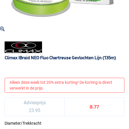
Climax IBraid NEO Fluo Chartreuse Gevlochten Lijn (135m)
Alleen deze week tot 20% extra korting! De korting is direct
verwerkt in de prijs.
Adviesprijs
8.77
23.95
Diameter/Trekkracht