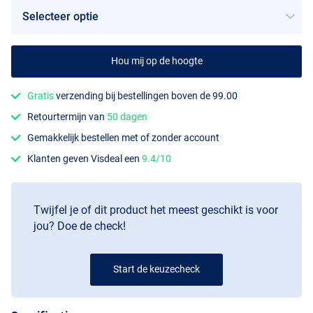
Hou mij op de hoogte
Gratis
verzending bij bestellingen boven de 99.00
Retourtermijn van
50 dagen
Gemakkelijk bestellen met of zonder account
Klanten geven Visdeal een
9.4/10
Twijfel je of dit product het meest geschikt is voor
jou? Doe de check!
Start de keuzecheck