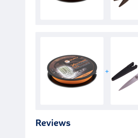
Reviews