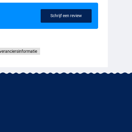
Schrijf een review
veranciersinformatie