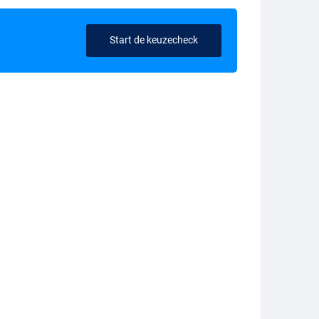
Start de keuzecheck