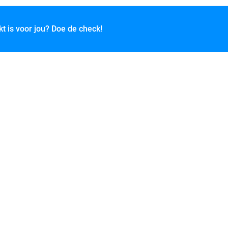
kt is voor jou? Doe de check!