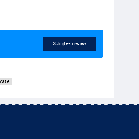
Schrijf een review
matie