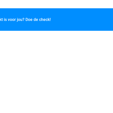
kt is voor jou? Doe de check!