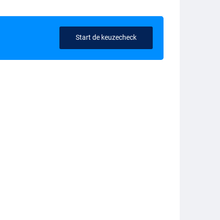
Start de keuzecheck