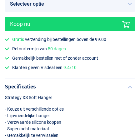
Koop nu
Gratis
verzending bij bestellingen boven de 99.00
Retourtermijn van
50 dagen
Gemakkelijk bestellen met of zonder account
Klanten geven Visdeal een
9.4/10
Specificaties
Strategy XS Soft Hanger
- Keuze uit verschillende opties
- Lijnvriendelijke hanger
- Verzwaarde silicone koppen
- Superzacht materiaal
- Gemakkelijk te verwisselen