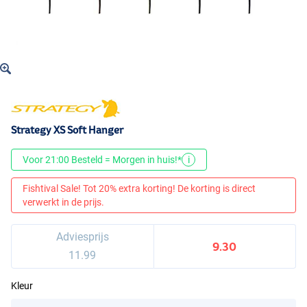
Strategy XS Soft Hanger
Voor 21:00 Besteld = Morgen in huis!*
i
Fishtival Sale! Tot 20% extra korting! De korting is direct
verwerkt in de prijs.
Adviesprijs
9.30
11.99
Kleur