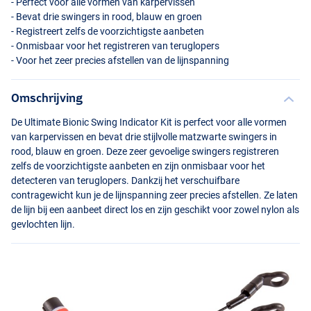
- Perfect voor alle vormen van karpervissen
- Bevat drie swingers in rood, blauw en groen
- Registreert zelfs de voorzichtigste aanbeten
- Onmisbaar voor het registreren van teruglopers
- Voor het zeer precies afstellen van de lijnspanning
Omschrijving
De Ultimate Bionic Swing Indicator Kit is perfect voor alle vormen
van karpervissen en bevat drie stijlvolle matzwarte swingers in
rood, blauw en groen. Deze zeer gevoelige swingers registreren
zelfs de voorzichtigste aanbeten en zijn onmisbaar voor het
detecteren van teruglopers. Dankzij het verschuifbare
contragewicht kun je de lijnspanning zeer precies afstellen. Ze laten
de lijn bij een aanbeet direct los en zijn geschikt voor zowel nylon als
gevlochten lijn.