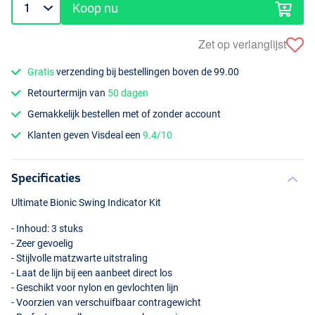
Koop nu
Zet op verlanglijst
Gratis
verzending bij bestellingen boven de 99.00
Retourtermijn van
50 dagen
Gemakkelijk bestellen met of zonder account
Klanten geven Visdeal een
9.4/10
Specificaties
Ultimate Bionic Swing Indicator Kit
- Inhoud: 3 stuks
- Zeer gevoelig
- Stijlvolle matzwarte uitstraling
- Laat de lijn bij een aanbeet direct los
- Geschikt voor nylon en gevlochten lijn
- Voorzien van verschuifbaar contragewicht