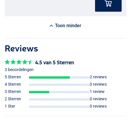
Toon minder
Reviews
4.5 van 5 Sterren
3 beoordelingen
5 Sterren
2 reviews
4 Sterren
0 reviews
3 Sterren
1 review
2 Sterren
0 reviews
1 Ster
0 reviews