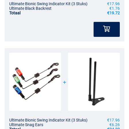
Ultimate Bionic Swing Indicator Kit (3 Stuks)
€17.96
Ultimate Black Backrest
€1.76
Totaal
€19.72
Ultimate Bionic Swing Indicator Kit (3 Stuks)
€17.96
Ultimate Snag Ears
€6.26