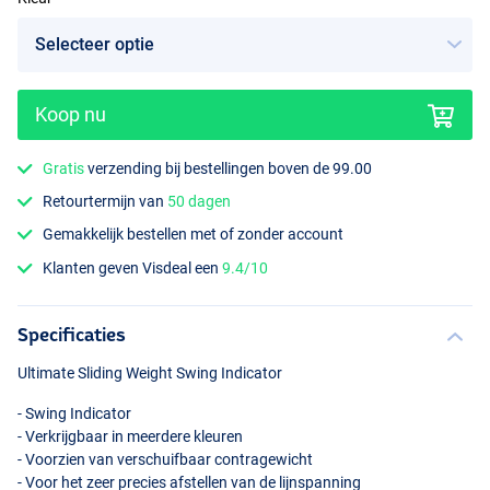
Koop nu
Gratis
verzending bij bestellingen boven de 99.00
Retourtermijn van
50 dagen
Gemakkelijk bestellen met of zonder account
Klanten geven Visdeal een
9.4/10
Specificaties
Ultimate Sliding Weight Swing Indicator
- Swing Indicator
- Verkrijgbaar in meerdere kleuren
- Voorzien van verschuifbaar contragewicht
- Voor het zeer precies afstellen van de lijnspanning