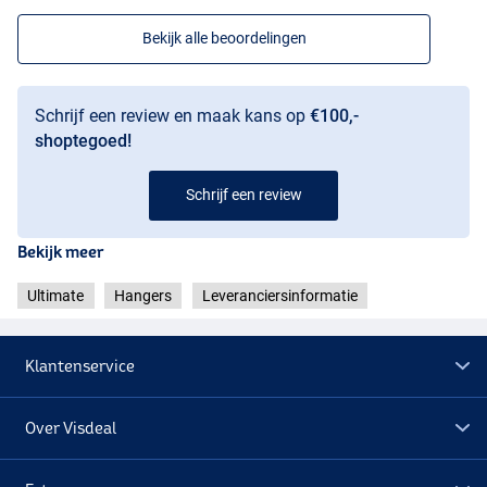
Bekijk alle beoordelingen
Schrijf een review en maak kans op
€100,-
shoptegoed!
Schrijf een review
Bekijk meer
Ultimate
Hangers
Leveranciersinformatie
Klantenservice
Over Visdeal