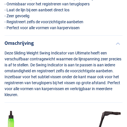
- Onmisbaar voor het registreren van teruglopers
- Laat de lijn bij een aanbeet direct los
- Zeer gevoelig
- Registreert zelfs de voorzichtigste aanbeten
- Perfect voor alle vormen van karpervissen
Omschrijving
Deze Sliding Weight Swing Indicator van Ultimate heeft een
verschuifbaar contragewicht waarmee de lijnspanning zeer precies
is af te stellen. De Swing Indicator is aan te passen is aan iedere
omstandigheid en registreert zelfs de voorzichtigste aanbeten.
Inzetbaar voor het subtiel vissen onder de kant maar ook voor het
registreren van teruglopers bij het vissen op grote afstand. Perfect
voor alle vormen van karpervissen en verkrijgbaar in meerdere
kleuren.