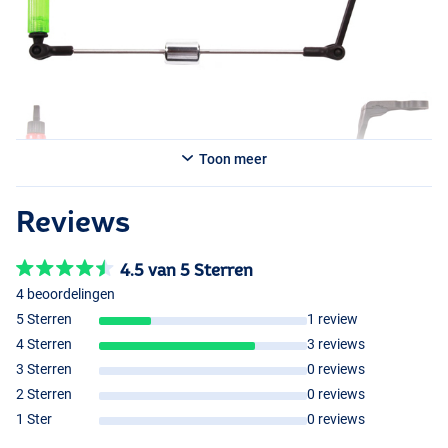
Toon meer
Reviews
4.5 van 5 Sterren
4 beoordelingen
5 Sterren
1 review
4 Sterren
3 reviews
3 Sterren
0 reviews
2 Sterren
0 reviews
1 Ster
0 reviews