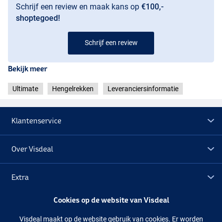
Schrijf een review en maak kans op
€100,-
shoptegoed!
Schrijf een review
Bekijk meer
Ultimate
Hengelrekken
Leveranciersinformatie
Klantenservice
Over Visdeal
Extra
Cookies op de website van Visdeal
Outlet
Visdeal maakt op de website gebruik van cookies. Er worden