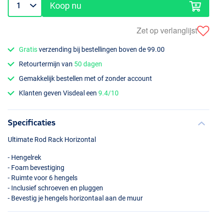
Koop nu
Zet op verlanglijst
Gratis
verzending bij bestellingen boven de 99.00
Retourtermijn van
50 dagen
Gemakkelijk bestellen met of zonder account
Klanten geven Visdeal een
9.4/10
Specificaties
Ultimate Rod Rack Horizontal
- Hengelrek
- Foam bevestiging
- Ruimte voor 6 hengels
- Inclusief schroeven en pluggen
- Bevestig je hengels horizontaal aan de muur