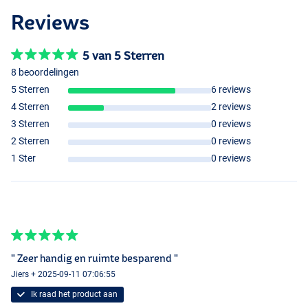
Reviews
5 van 5 Sterren
8 beoordelingen
5 Sterren
6 reviews
4 Sterren
2 reviews
3 Sterren
0 reviews
2 Sterren
0 reviews
1 Ster
0 reviews
" Zeer handig en ruimte besparend "
Jiers + 2025-09-11 07:06:55
Ik raad het product aan