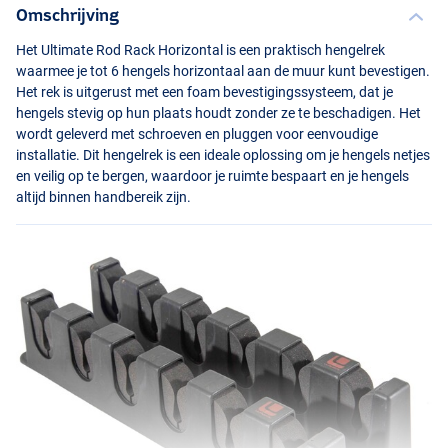
Omschrijving
Het Ultimate Rod Rack Horizontal is een praktisch hengelrek
waarmee je tot 6 hengels horizontaal aan de muur kunt bevestigen.
Het rek is uitgerust met een foam bevestigingssysteem, dat je
hengels stevig op hun plaats houdt zonder ze te beschadigen. Het
wordt geleverd met schroeven en pluggen voor eenvoudige
installatie. Dit hengelrek is een ideale oplossing om je hengels netjes
en veilig op te bergen, waardoor je ruimte bespaart en je hengels
altijd binnen handbereik zijn.