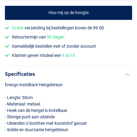
Hou mij op de hoogte
Gratis
verzending bij bestellingen boven de 99.00
Retourtermijn van
50 dagen
Gemakkelijk bestellen met of zonder account
Klanten geven Visdeal een
9.4/10
Specificaties
Energo instelbare Hengelsteun
- Lengte: 50cm
- Materiaal: metaal
- Hoek van de hengel is instelbaar
- Stevige punt aan uiteinde
- Uiteinden U-bochten met kunststof gecoat
- Solide en duurzame hengelsteun