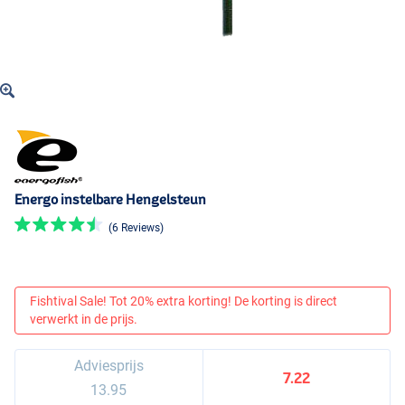
Energo instelbare Hengelsteun
(6 Reviews)
Fishtival Sale! Tot 20% extra korting! De korting is direct
verwerkt in de prijs.
Adviesprijs
7.22
13.95