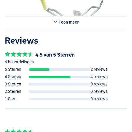
Toon meer
Reviews
4.5 van 5 Sterren
6 beoordelingen
5 Sterren
2 reviews
4 Sterren
4 reviews
3 Sterren
0 reviews
2 Sterren
0 reviews
1 Ster
0 reviews