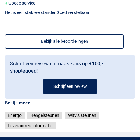
Goede service
Het is een stabiele stander.Goed verstelbaar.
Bekijk alle beoordelingen
Schrijf een review en maak kans op
€100,-
shoptegoed!
Schrijf een review
Bekijk meer
Energo
Hengelsteunen
Witvis steunen
Leveranciersinformatie