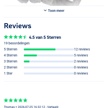
Toon meer
Reviews
4.5 van 5 Sterren
19 beoordelingen
5 Sterren
12 reviews
4 Sterren
5 reviews
3 Sterren
2 reviews
2 Sterren
0 reviews
1 Ster
0 reviews
Thomas + 2026-07-25 16:32:12 - Vertaald