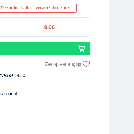
De korting is direct verwerkt in de prijs.
8.06
Zet op verlanglijst
boven de 99.00
er account