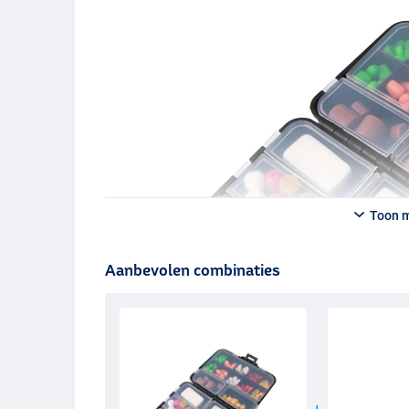
Toon 
Aanbevolen combinaties