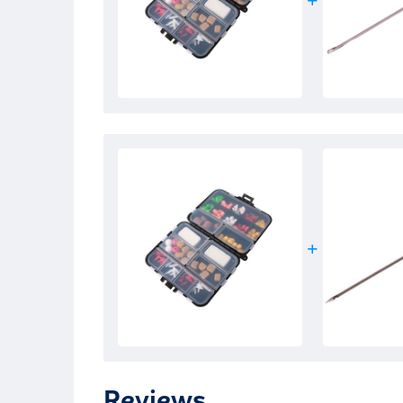
Reviews