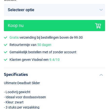
Koop nu
Gratis
verzending bij bestellingen boven de 99.00
Retourtermijn van
50 dagen
Gemakkelijk bestellen met of zonder account
Klanten geven Visdeal een
9.4/10
Specificaties
Ultimate Deadbait Slider
- Loodvrij gewicht
- Ideaal voor doodaasvissen
- Kleur: zwart
- 3 stuks per verpakking