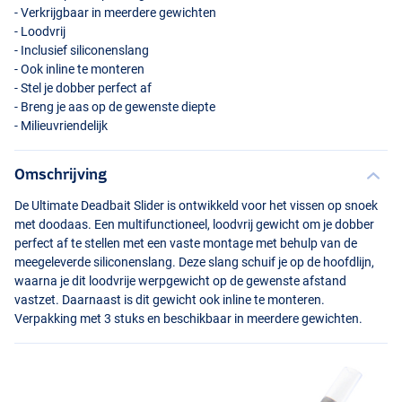
- Verkrijgbaar in meerdere gewichten
- Loodvrij
- Inclusief siliconenslang
- Ook inline te monteren
- Stel je dobber perfect af
- Breng je aas op de gewenste diepte
- Milieuvriendelijk
Omschrijving
De Ultimate Deadbait Slider is ontwikkeld voor het vissen op snoek
met doodaas. Een multifunctioneel, loodvrij gewicht om je dobber
perfect af te stellen met een vaste montage met behulp van de
meegeleverde siliconenslang. Deze slang schuif je op de hoofdlijn,
waarna je dit loodvrije werpgewicht op de gewenste afstand
vastzet. Daarnaast is dit gewicht ook inline te monteren.
Verpakking met 3 stuks en beschikbaar in meerdere gewichten.