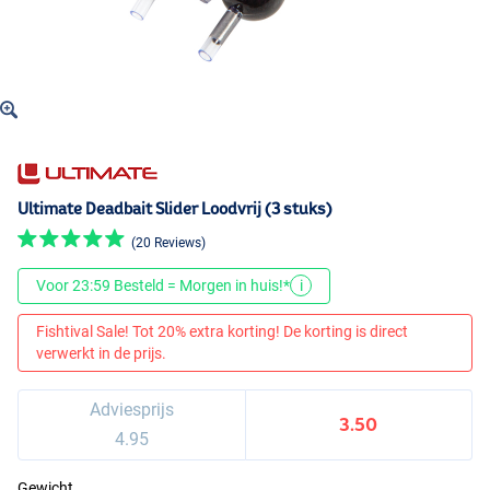
Ultimate Deadbait Slider Loodvrij (3 stuks)
(20 Reviews)
Voor 23:59 Besteld = Morgen in huis!*
i
Fishtival Sale! Tot 20% extra korting! De korting is direct
verwerkt in de prijs.
Adviesprijs
3.50
4.95
Gewicht