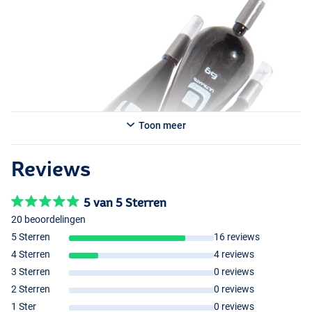
Toon meer
Reviews
5 van 5 Sterren
20 beoordelingen
5 Sterren
16 reviews
4 Sterren
4 reviews
3 Sterren
0 reviews
2 Sterren
0 reviews
1 Ster
0 reviews