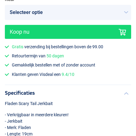
Koop nu
Perch
Gratis
verzending bij bestellingen boven de 99.00
Retourtermijn van
50 dagen
Gemakkelijk bestellen met of zonder account
Klanten geven Visdeal een
9.4/10
Specificaties
Fladen Scary Tail Jerkbait
- Verkrijgbaar in meerdere kleuren!
- Jerkbait
- Merk: Fladen
- Lengte: 19cm