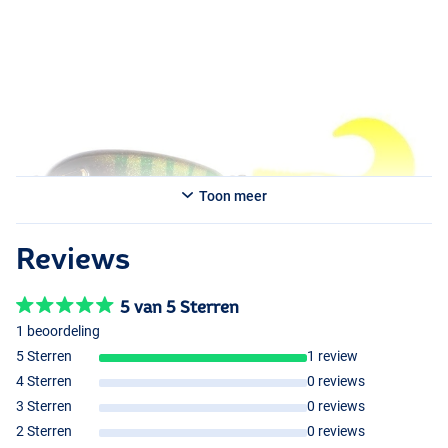
Toon meer
Reviews
5 van 5 Sterren
1 beoordeling
5 Sterren
1 review
4 Sterren
0 reviews
3 Sterren
0 reviews
2 Sterren
0 reviews
Perch