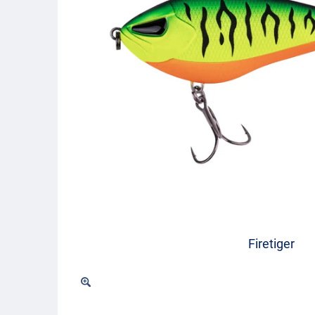
Firetiger