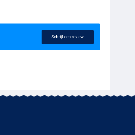
Schrijf een review