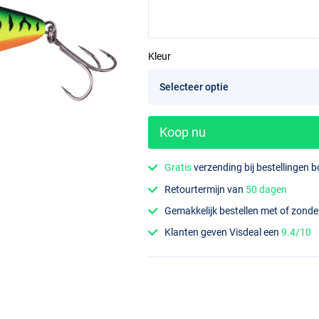
Kleur
Koop nu
Gratis
verzending bij bestellingen 
Retourtermijn van
50 dagen
Gemakkelijk bestellen met of zond
Klanten geven Visdeal een
9.4/10