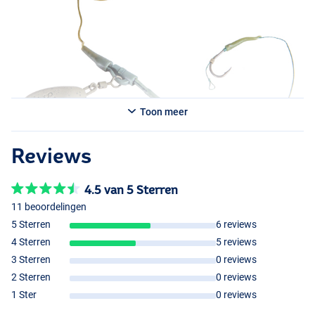
Toon meer
Reviews
4.5 van 5 Sterren
11 beoordelingen
5 Sterren
6 reviews
4 Sterren
5 reviews
3 Sterren
0 reviews
2 Sterren
0 reviews
1 Ster
0 reviews