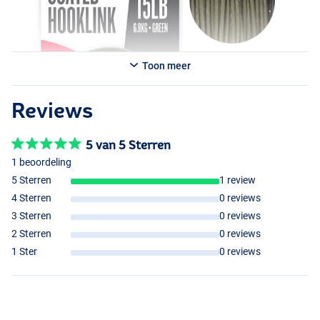
Toon meer
Reviews
5 van 5 Sterren
1 beoordeling
5 Sterren
1 review
4 Sterren
0 reviews
3 Sterren
0 reviews
2 Sterren
0 reviews
1 Ster
0 reviews