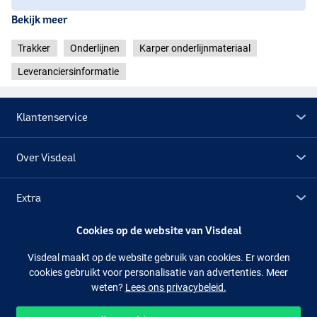
Bekijk meer
Trakker
Onderlijnen
Karper onderlijnmateriaal
Leveranciersinformatie
Klantenservice
Over Visdeal
Extra
Cookies op de website van Visdeal
Outlet
Visdeal maakt op de website gebruik van cookies. Er worden
cookies gebruikt voor personalisatie van advertenties. Meer
Volg ons
Facebook
Instagram
weten?
Lees ons privacybeleid.