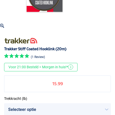
Trakker Stiff Coated Hooklink (20m)
(1 Review)
Voor 21:00 Besteld = Morgen in huis!*
i
15.99
Trekkracht (lb)