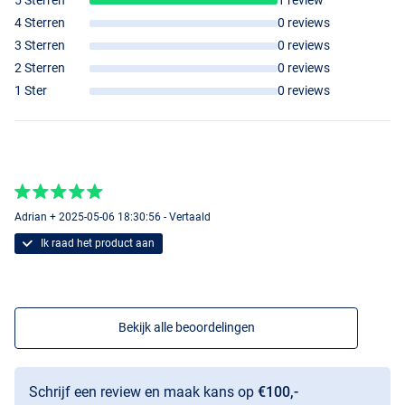
4 Sterren
0 reviews
3 Sterren
0 reviews
2 Sterren
0 reviews
1 Ster
0 reviews
Adrian + 2025-05-06 18:30:56 - Vertaald
Ik raad het product aan
Bekijk alle beoordelingen
Schrijf een review en maak kans op
€100,-