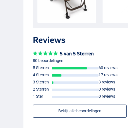
Reviews
5 van 5 Sterren
80 beoordelingen
5 Sterren
60 reviews
4 Sterren
17 reviews
3 Sterren
3 reviews
2 Sterren
0 reviews
1 Ster
0 reviews
Bekijk alle beoordelingen