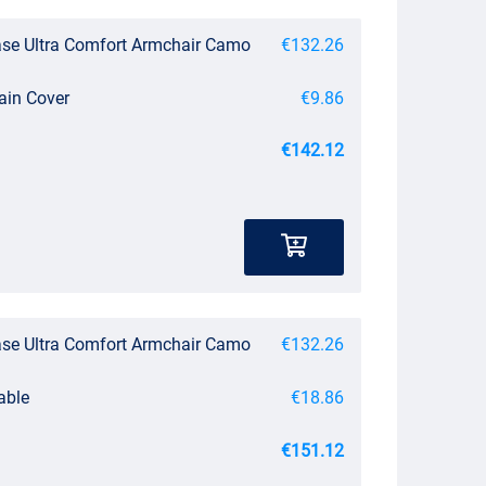
se Ultra Comfort Armchair Camo
€132.26
ain Cover
€9.86
€142.12
se Ultra Comfort Armchair Camo
€132.26
able
€18.86
€151.12