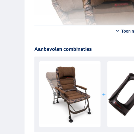
Toon 
Aanbevolen combinaties