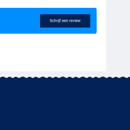
Schrijf een review