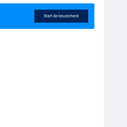
Start de keuzecheck