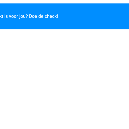
kt is voor jou? Doe de check!