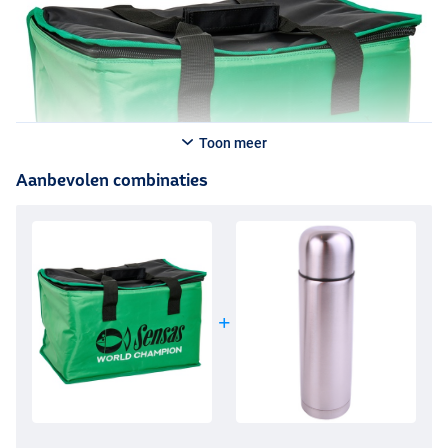
Toon meer
Aanbevolen combinaties