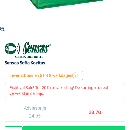
Sensas Sofia Koeltas
Levertijd: binnen 6 tot 8 werkdagen
i
Fishtival Sale! Tot 20% extra korting! De korting is direct
verwerkt in de prijs.
Adviesprijs
23.70
24.95