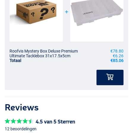
Roofvis Mystery Box Deluxe Premium
€78.80
Ultimate Tacklebox 31x17.5x5cm
€6.26
Totaal
€85.06
Reviews
4.5 van 5 Sterren
12 beoordelingen