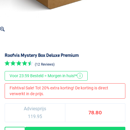
Roofvis Mystery Box Deluxe Premium
(12 Reviews)
Voor 23:59 Besteld = Morgen in huis!*
i
Fishtival Sale! Tot 20% extra korting! De korting is direct
verwerkt in de prijs.
Adviesprijs
78.80
119.95