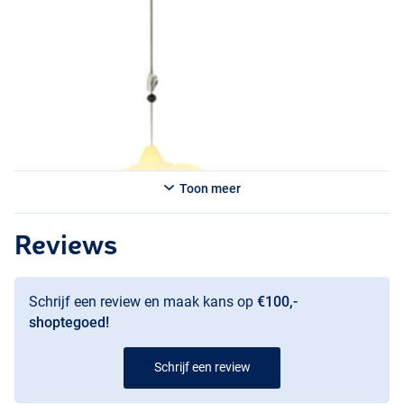
Toon meer
Reviews
Schrijf een review en maak kans op
€100,-
shoptegoed!
Schrijf een review