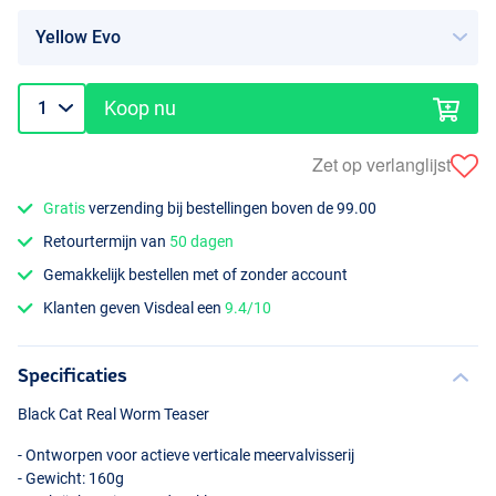
Koop nu
Zet op verlanglijst
Gratis
verzending bij bestellingen boven de 99.00
Retourtermijn van
50 dagen
Gemakkelijk bestellen met of zonder account
Klanten geven Visdeal een
9.4/10
Specificaties
Black Cat Real Worm Teaser
- Ontworpen voor actieve verticale meervalvisserij
- Gewicht: 160g