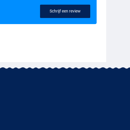
Schrijf een review