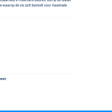
 waarop de vis zich bevindt voor maximale
meer