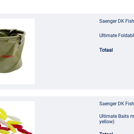
Saenger DK Fish
Ultimate Foldab
Totaal
Saenger DK Fish
Ultimate Baits m
yellow)