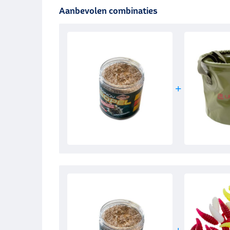
Aanbevolen combinaties