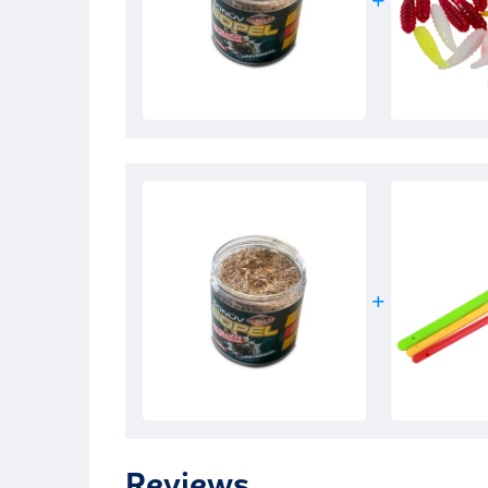
Reviews