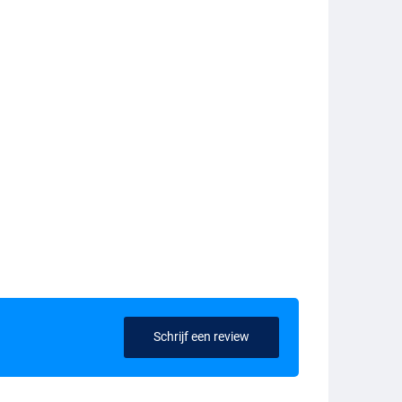
Schrijf een review