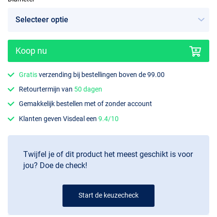
Koop nu
Gratis
verzending bij bestellingen boven de 99.00
Retourtermijn van
50 dagen
Gemakkelijk bestellen met of zonder account
Klanten geven Visdeal een
9.4/10
Twijfel je of dit product het meest geschikt is voor
jou? Doe de check!
Start de keuzecheck