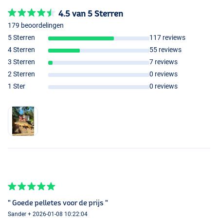
4.5 van 5 Sterren
179 beoordelingen
5 Sterren
117 reviews
4 Sterren
55 reviews
3 Sterren
7 reviews
2 Sterren
0 reviews
1 Ster
0 reviews
" Goede pelletes voor de prijs "
Sander + 2026-01-08 10:22:04