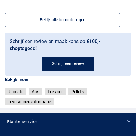
Bekijk alle beoordelingen
Schrijf een review en maak kans op
€100,-
shoptegoed!
Schrijf een review
Bekijk meer
Ultimate
Aas
Lokvoer
Pellets
Leveranciersinformatie
Klantenservice