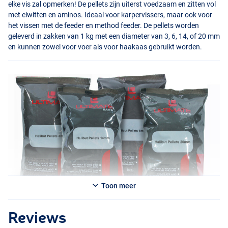
elke vis zal opmerken! De pellets zijn uiterst voedzaam en zitten vol
met eiwitten en aminos. Ideaal voor karpervissers, maar ook voor
het vissen met de feeder en method feeder. De pellets worden
geleverd in zakken van 1 kg met een diameter van 3, 6, 14, of 20 mm
en kunnen zowel voor voer als voor haakaas gebruikt worden.
Toon meer
Reviews