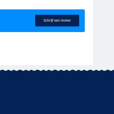
Schrijf een review