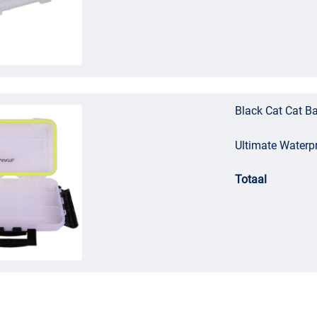
Black Cat Cat B
Ultimate Waterp
Totaal