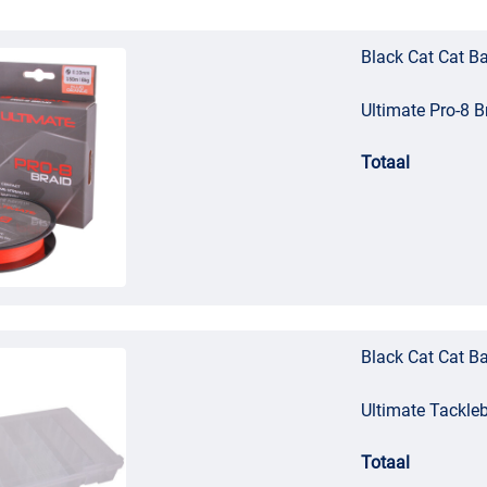
Black Cat Cat B
Ultimate Pro-8 
Totaal
Black Cat Cat B
Ultimate Tackl
Totaal