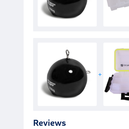
Reviews