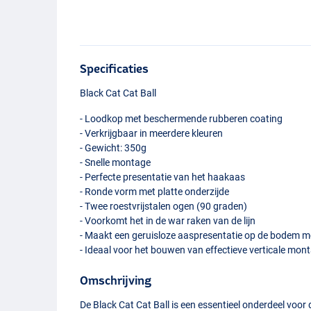
Specificaties
Black Cat Cat Ball
- Loodkop met beschermende rubberen coating
- Verkrijgbaar in meerdere kleuren
- Gewicht: 350g
- Snelle montage
- Perfecte presentatie van het haakaas
- Ronde vorm met platte onderzijde
- Twee roestvrijstalen ogen (90 graden)
- Voorkomt het in de war raken van de lijn
- Maakt een geruisloze aaspresentatie op de bodem mo
- Ideaal voor het bouwen van effectieve verticale mon
Omschrijving
De Black Cat Cat Ball is een essentieel onderdeel voor 