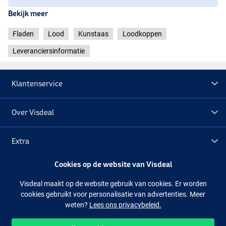
Bekijk meer
Fladen
Lood
Kunstaas
Loodkoppen
Leveranciersinformatie
Klantenservice
Over Visdeal
Extra
Cookies op de website van Visdeal
Outlet
Visdeal maakt op de website gebruik van cookies. Er worden
cookies gebruikt voor personalisatie van advertenties. Meer
Volg ons
Facebook
Instagram
weten?
Lees ons privacybeleid.