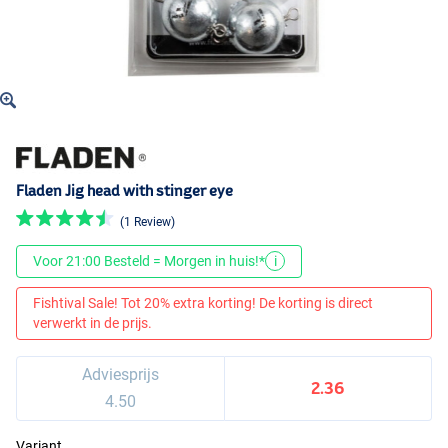
Fladen Jig head with stinger eye
(1 Review)
Voor 21:00 Besteld = Morgen in huis!*
i
Fishtival Sale! Tot 20% extra korting! De korting is direct
verwerkt in de prijs.
Adviesprijs
2.36
4.50
Variant