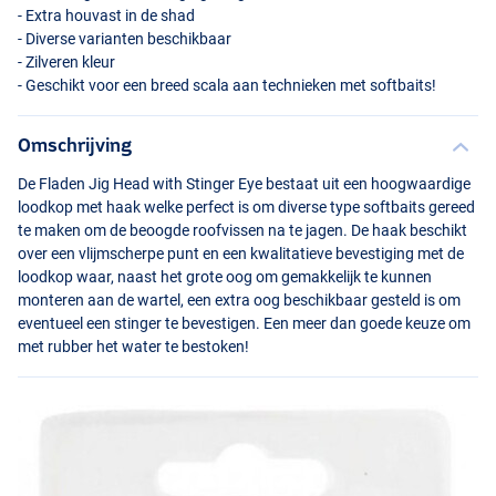
- Extra houvast in de shad
- Diverse varianten beschikbaar
- Zilveren kleur
- Geschikt voor een breed scala aan technieken met softbaits!
Omschrijving
De Fladen Jig Head with Stinger Eye bestaat uit een hoogwaardige
loodkop met haak welke perfect is om diverse type softbaits gereed
te maken om de beoogde roofvissen na te jagen. De haak beschikt
over een vlijmscherpe punt en een kwalitatieve bevestiging met de
loodkop waar, naast het grote oog om gemakkelijk te kunnen
monteren aan de wartel, een extra oog beschikbaar gesteld is om
eventueel een stinger te bevestigen. Een meer dan goede keuze om
met rubber het water te bestoken!