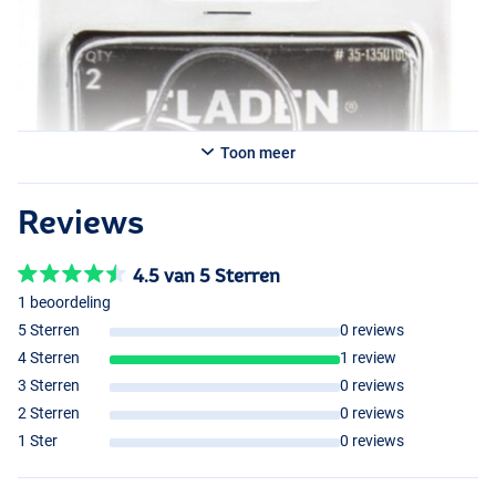
Toon meer
Reviews
4.5 van 5 Sterren
1 beoordeling
5 Sterren
0 reviews
4 Sterren
1 review
3 Sterren
0 reviews
2 Sterren
0 reviews
1 Ster
0 reviews