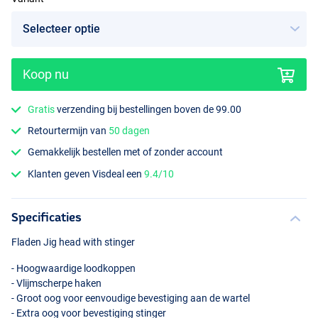
Koop nu
Gratis
verzending bij bestellingen boven de 99.00
Retourtermijn van
50 dagen
Gemakkelijk bestellen met of zonder account
Klanten geven Visdeal een
9.4/10
Specificaties
Fladen Jig head with stinger
- Hoogwaardige loodkoppen
- Vlijmscherpe haken
- Groot oog voor eenvoudige bevestiging aan de wartel
- Extra oog voor bevestiging stinger