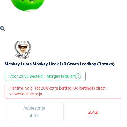
Monkey Lures Monkey Hook 1/0 Green Loodkop (3 stuks)
Voor 23:59 Besteld = Morgen in huis!*
i
Fishtival Sale! Tot 20% extra korting! De korting is direct
verwerkt in de prijs.
Adviesprijs
3.42
4.95