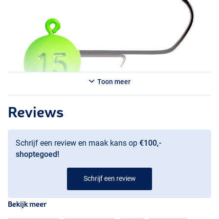
Toon meer
Reviews
Schrijf een review en maak kans op
€100,-
shoptegoed!
Schrijf een review
Bekijk meer