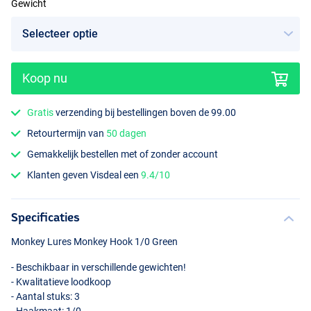
Gewicht
Koop nu
Gratis
verzending bij bestellingen boven de 99.00
Retourtermijn van
50 dagen
Gemakkelijk bestellen met of zonder account
Klanten geven Visdeal een
9.4/10
Specificaties
Monkey Lures Monkey Hook 1/0 Green
- Beschikbaar in verschillende gewichten!
- Kwalitatieve loodkoop
- Aantal stuks: 3