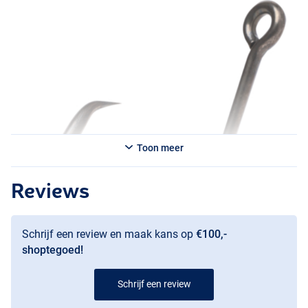
Toon meer
Reviews
Schrijf een review en maak kans op
€100,-
shoptegoed!
Schrijf een review