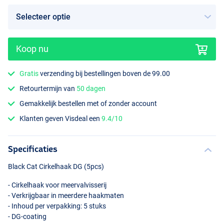
Koop nu
Gratis
verzending bij bestellingen boven de 99.00
Retourtermijn van
50 dagen
Gemakkelijk bestellen met of zonder account
Klanten geven Visdeal een
9.4/10
Specificaties
Black Cat Cirkelhaak DG (5pcs)
- Cirkelhaak voor meervalvisserij
- Verkrijgbaar in meerdere haakmaten
- Inhoud per verpakking: 5 stuks
- DG-coating