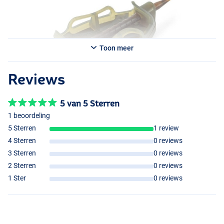
Toon meer
Reviews
5 van 5 Sterren
1 beoordeling
5 Sterren
1 review
4 Sterren
0 reviews
3 Sterren
0 reviews
2 Sterren
0 reviews
1 Ster
0 reviews