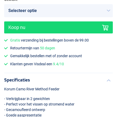
Koop nu
Gratis
verzending bij bestellingen boven de 99.00
Retourtermijn van
50 dagen
Gemakkelijk bestellen met of zonder account
Klanten geven Visdeal een
9.4/10
Specificaties
Korum Camo River Method Feeder
- Verkrijgbaar in 2 gewichten
- Perfect voor het vissen op stromend water
- Gecamoufleerd ontwerp
- Goede aaspresentatie