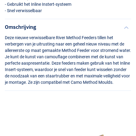
- Gebruikt het Inline Instert-systeem
- Snel verwisselbaar
Omschrijving
Deze nieuwe verwisselbare River Method Feeders tillen het
verbergen van je uitrusting naar een geheel nieuw niveau met de
allereerste op maat gemaakte Method Feeder voor stromend water.
Je kunt de kunst van camouflage combineren met de kunst van
perfecte aaspresentatie. Deze feeders maken gebruik van het Inline
Insert-systeem, waardoor je snel van feeder kunt wisselen zonder
de noodzaak van een staartrubber en met maximale veiligheid voor
je montage. Ze zijn compatibel met Camo Method Moulds.