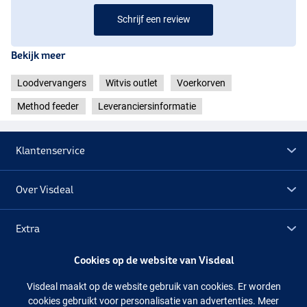
Schrijf een review
Bekijk meer
Loodvervangers
Witvis outlet
Voerkorven
Method feeder
Leveranciersinformatie
Klantenservice
Over Visdeal
Extra
Cookies op de website van Visdeal
Outlet
Visdeal maakt op de website gebruik van cookies. Er worden
cookies gebruikt voor personalisatie van advertenties. Meer