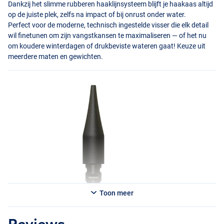
Dankzij het slimme rubberen haaklijnsysteem blijft je haakaas altijd
op de juiste plek, zelfs na impact of bij onrust onder water.
Perfect voor de moderne, technisch ingestelde visser die elk detail
wil finetunen om zijn vangstkansen te maximaliseren — of het nu
om koudere winterdagen of drukbeviste wateren gaat! Keuze uit
meerdere maten en gewichten.
Toon meer