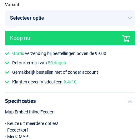
Variant
Koop nu
Small
Gratis
verzending bij bestellingen boven de 99.00
Retourtermijn van
50 dagen
Gemakkelijk bestellen met of zonder account
Klanten geven Visdeal een
9.4/10
Specificaties
Map Embed Inline Feeder
- Keuze uit meerdere opties!
- Feederkorf
- Merk:
MAP