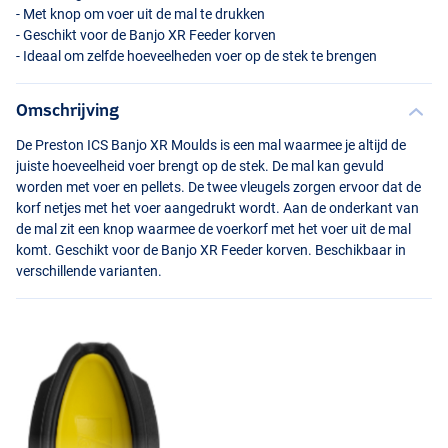
- Met knop om voer uit de mal te drukken
- Geschikt voor de Banjo XR Feeder korven
- Ideaal om zelfde hoeveelheden voer op de stek te brengen
Omschrijving
De Preston
ICS
Banjo XR Moulds is een mal waarmee je altijd de
juiste hoeveelheid voer brengt op de stek. De mal kan gevuld
worden met voer en pellets. De twee vleugels zorgen ervoor dat de
korf netjes met het voer aangedrukt wordt. Aan de onderkant van
de mal zit een knop waarmee de voerkorf met het voer uit de mal
komt. Geschikt voor de Banjo XR Feeder korven. Beschikbaar in
verschillende varianten.