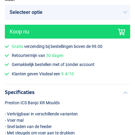
Koop nu
Gratis
verzending bij bestellingen boven de 99.00
Retourtermijn van
50 dagen
Gemakkelijk bestellen met of zonder account
Klanten geven Visdeal een
9.4/10
Specificaties
Preston
ICS
Banjo XR Moulds
- Verkrijgbaar in verschillende varianten
- Voer mal
- Snel laden van de feeder
- Met vleugels om voer aan te drukken