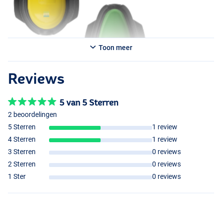
Toon meer
Reviews
5 van 5 Sterren
2 beoordelingen
5 Sterren
1 review
4 Sterren
1 review
3 Sterren
0 reviews
2 Sterren
0 reviews
1 Ster
0 reviews