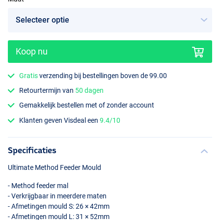
Koop nu
Gratis
verzending bij bestellingen boven de 99.00
Retourtermijn van
50 dagen
Gemakkelijk bestellen met of zonder account
Klanten geven Visdeal een
9.4/10
Specificaties
Ultimate Method Feeder Mould
- Method feeder mal
- Verkrijgbaar in meerdere maten
- Afmetingen mould S: 26 × 42mm
- Afmetingen mould L: 31 × 52mm