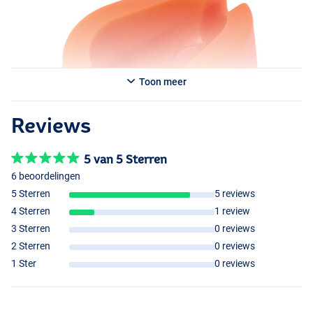
Toon meer
Reviews
5 van 5 Sterren
6 beoordelingen
5 Sterren
5 reviews
4 Sterren
1 review
3 Sterren
0 reviews
2 Sterren
0 reviews
1 Ster
0 reviews