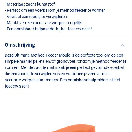
- Materiaal: zacht kunststof
- Perfect om een voerbal om je method feeder te vormen
- Voerbal eenvoudig te verwijderen
- Maakt verre en accurate worpen mogelijk
- Een onmisbaar hulpmiddel bij het feedervissen!
Omschrijving
Deze Ultimate Method Feeder Mould is de perfecte tool om op een
simpele manier pellets en/of grondvoer rondom je method feeder te
vormen. Met de zachte mal maak je een perfect gevormde voerbal
die eenvoudig te verwijderen is en waarmee je zeer verre en
accurate worpen kunt maken. Een onmisbaar hulpmiddel bij het
feedervissen!