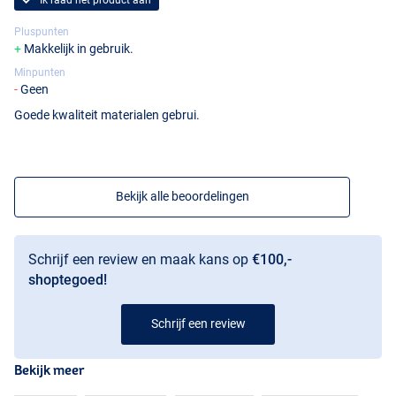
Pluspunten
Makkelijk in gebruik.
Minpunten
Geen
Goede kwaliteit materialen gebrui.
Bekijk alle beoordelingen
Schrijf een review en maak kans op
€100,-
shoptegoed!
Schrijf een review
Bekijk meer