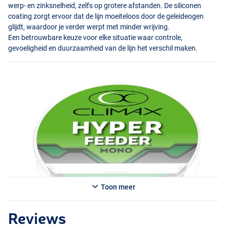
werp- en zinksnelheid, zelfs op grotere afstanden. De siliconen
coating zorgt ervoor dat de lijn moeiteloos door de geleideogen
glijdt, waardoor je verder werpt met minder wrijving.
Een betrouwbare keuze voor elke situatie waar controle,
gevoeligheid en duurzaamheid van de lijn het verschil maken.
Toon meer
Reviews