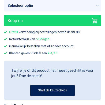
Koop nu
Gratis
verzending bij bestellingen boven de 99.00
Retourtermijn van
50 dagen
Gemakkelijk bestellen met of zonder account
Klanten geven Visdeal een
9.4/10
Twijfel je of dit product het meest geschikt is voor
jou? Doe de check!
Start de keuzecheck