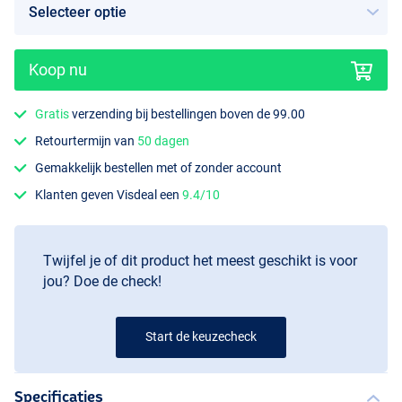
Koop nu
Gratis
verzending bij bestellingen boven de 99.00
Retourtermijn van
50 dagen
Gemakkelijk bestellen met of zonder account
Klanten geven Visdeal een
9.4/10
Twijfel je of dit product het meest geschikt is voor
jou? Doe de check!
Start de keuzecheck
Specificaties