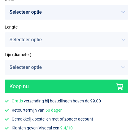
Lengte
Green
Lijn (diameter)
Koop nu
Gratis
verzending bij bestellingen boven de 99.00
Retourtermijn van
50 dagen
Gemakkelijk bestellen met of zonder account
Klanten geven Visdeal een
9.4/10