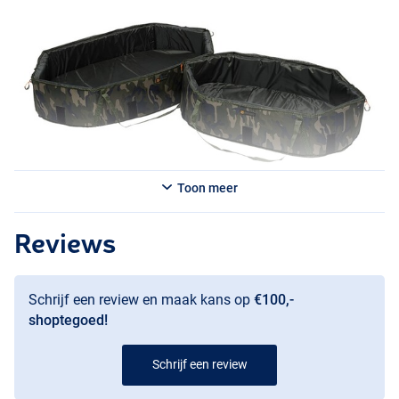
Toon meer
Reviews
Schrijf een review en maak kans op
€100,-
shoptegoed!
Schrijf een review