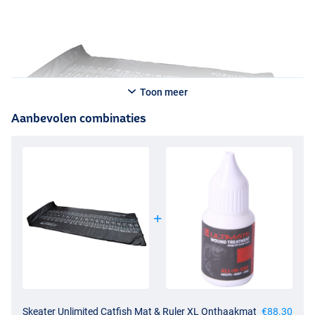
Toon meer
Aanbevolen combinaties
Skeater Unlimited Catfish Mat & Ruler XL Onthaakmat
€88.30