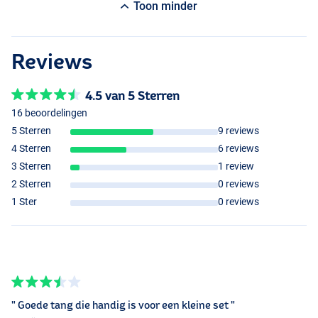
Toon minder
Reviews
4.5 van 5 Sterren
16 beoordelingen
5 Sterren
9 reviews
4 Sterren
6 reviews
3 Sterren
1 review
2 Sterren
0 reviews
1 Ster
0 reviews
" Goede tang die handig is voor een kleine set "