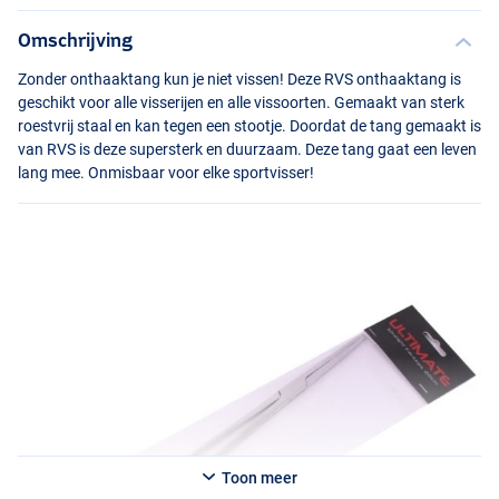
Omschrijving
Zonder onthaaktang kun je niet vissen! Deze
RVS
onthaaktang is
geschikt voor alle visserijen en alle vissoorten. Gemaakt van sterk
roestvrij staal en kan tegen een stootje. Doordat de tang gemaakt is
van
RVS
is deze supersterk en duurzaam. Deze tang gaat een leven
lang mee. Onmisbaar voor elke sportvisser!
Toon meer