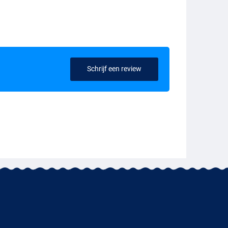
Schrijf een review