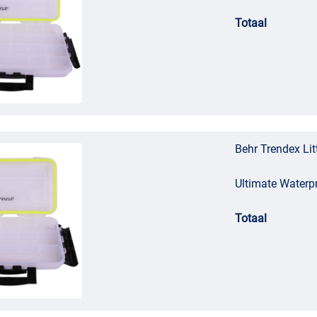
Totaal
Behr Trendex Lit
Ultimate Waterp
Totaal