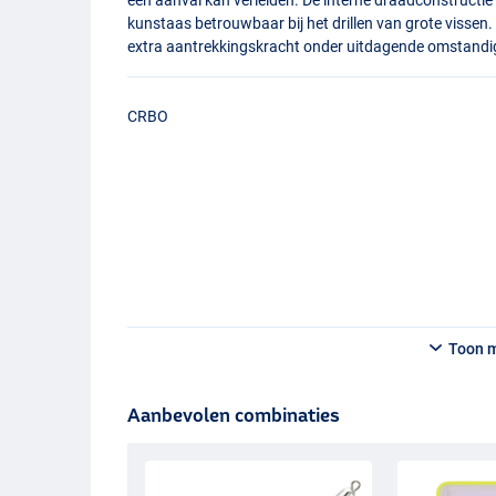
kunstaas betrouwbaar bij het drillen van grote vissen. 
extra aantrekkingskracht onder uitdagende omstand
CRBO
Toon 
Aanbevolen combinaties