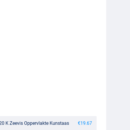
20 K Zeevis Oppervlakte Kunstaas
€19.67