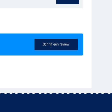
Schrijf een review