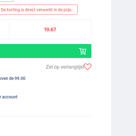
De korting is direct verwerkt in de prijs.
19.67
Zet op verlanglijst
boven de 99.00
er account