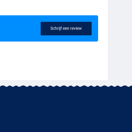
Schrijf een review