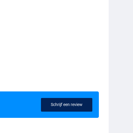
Schrijf een review