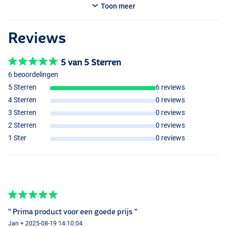
Toon meer
Reviews
5 van 5 Sterren
6 beoordelingen
5 Sterren
6 reviews
4 Sterren
0 reviews
3 Sterren
0 reviews
2 Sterren
0 reviews
1 Ster
0 reviews
" Prima product voor een goede prijs "
Jan + 2025-08-19 14:10:04