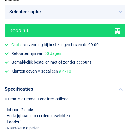
Koop nu
Gratis
verzending bij bestellingen boven de 99.00
Retourtermijn van
50 dagen
Gemakkelijk bestellen met of zonder account
Klanten geven Visdeal een
9.4/10
Specificaties
Ultimate Plummet Leadfree Peillood
- Inhoud: 2 stuks
- Verkrijgbaar in meerdere gewichten
- Loodvrij
- Nauwkeurig peilen