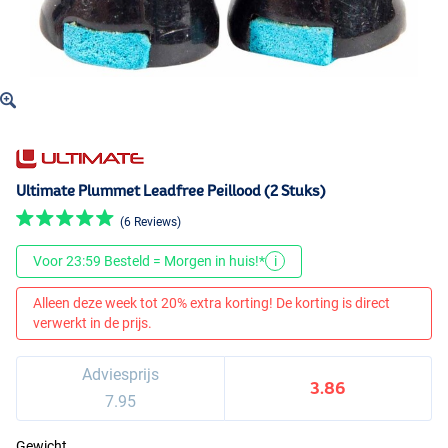
Ultimate Plummet Leadfree Peillood (2 Stuks)
(6 Reviews)
Voor 23:59 Besteld = Morgen in huis!*
i
Alleen deze week tot 20% extra korting! De korting is direct
verwerkt in de prijs.
Adviesprijs
3.86
7.95
Gewicht