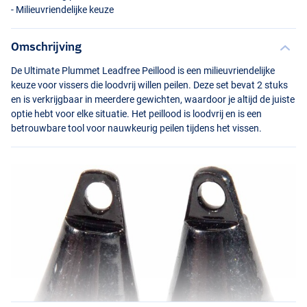
- Milieuvriendelijke keuze
Omschrijving
De Ultimate Plummet Leadfree Peillood is een milieuvriendelijke
keuze voor vissers die loodvrij willen peilen. Deze set bevat 2 stuks
en is verkrijgbaar in meerdere gewichten, waardoor je altijd de juiste
optie hebt voor elke situatie. Het peillood is loodvrij en is een
betrouwbare tool voor nauwkeurig peilen tijdens het vissen.