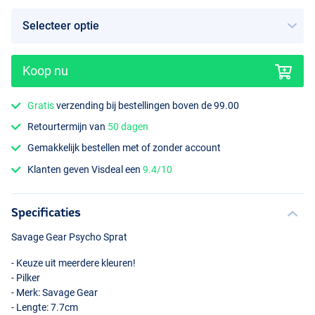
Koop nu
Psycho Ayu
Gratis
verzending bij bestellingen boven de 99.00
Retourtermijn van
50 dagen
Gemakkelijk bestellen met of zonder account
Klanten geven Visdeal een
9.4/10
Specificaties
Savage Gear Psycho Sprat
- Keuze uit meerdere kleuren!
- Pilker
- Merk: Savage Gear
- Lengte: 7.7cm