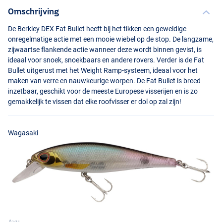
Omschrijving
De Berkley
DEX
Fat Bullet heeft bij het tikken een geweldige
onregelmatige actie met een mooie wiebel op de stop. De langzame,
zijwaartse flankende actie wanneer deze wordt binnen gevist, is
ideaal voor snoek, snoekbaars en andere rovers. Verder is de Fat
Bullet uitgerust met het Weight Ramp-systeem, ideaal voor het
maken van verre en nauwkeurige worpen. De Fat Bullet is breed
inzetbaar, geschikt voor de meeste Europese visserijen en is zo
gemakkelijk te vissen dat elke roofvisser er dol op zal zijn!
Wagasaki
Fire
Ayu