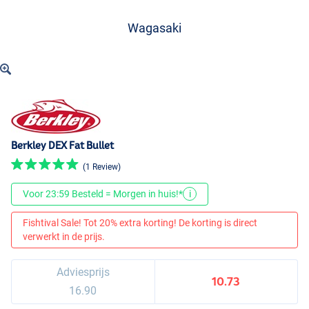
Wagasaki
Berkley DEX Fat Bullet
(1 Review)
Voor 23:59 Besteld = Morgen in huis!*
i
Fishtival Sale! Tot 20% extra korting! De korting is direct
verwerkt in de prijs.
Adviesprijs
10.73
16.90