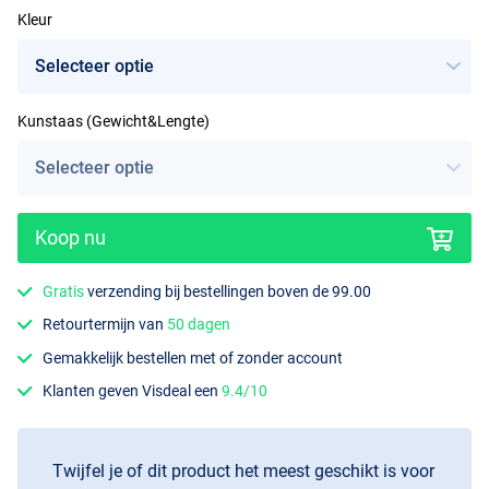
Kleur
Kunstaas (Gewicht&Lengte)
Ayu
Koop nu
Gratis
verzending bij bestellingen boven de 99.00
Retourtermijn van
50 dagen
Gemakkelijk bestellen met of zonder account
Klanten geven Visdeal een
9.4/10
Twijfel je of dit product het meest geschikt is voor