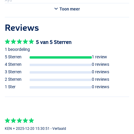
Toon meer
Reviews
5 van 5 Sterren
1 beoordeling
5 Sterren
1 review
4 Sterren
0 reviews
3 Sterren
0 reviews
2 Sterren
0 reviews
1 Ster
0 reviews
Triglia
KEN + 2025-12-20 15:30:51 - Vertaald