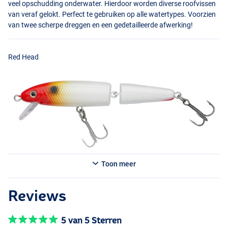
veel opschudding onderwater. Hierdoor worden diverse roofvissen
van veraf gelokt. Perfect te gebruiken op alle watertypes. Voorzien
van twee scherpe dreggen en een gedetailleerde afwerking!
Red Head
Toon meer
Perch
Reviews
5 van 5 Sterren