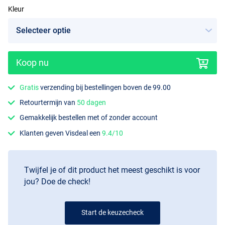
Kleur
Koop nu
Perch
Gratis
verzending bij bestellingen boven de 99.00
Retourtermijn van
50 dagen
Gemakkelijk bestellen met of zonder account
Klanten geven Visdeal een
9.4/10
Twijfel je of dit product het meest geschikt is voor
jou? Doe de check!
Start de keuzecheck