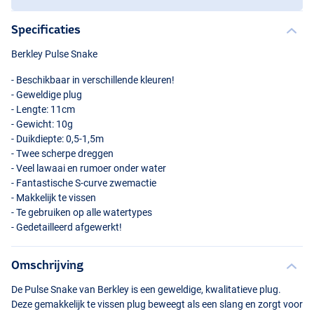
Specificaties
Berkley Pulse Snake
- Beschikbaar in verschillende kleuren!
- Geweldige plug
- Lengte: 11cm
- Gewicht: 10g
- Duikdiepte: 0,5-1,5m
- Twee scherpe dreggen
Firetiger
- Veel lawaai en rumoer onder water
- Fantastische S-curve zwemactie
- Makkelijk te vissen
- Te gebruiken op alle watertypes
- Gedetailleerd afgewerkt!
Omschrijving
De Pulse Snake van Berkley is een geweldige, kwalitatieve plug.
Deze gemakkelijk te vissen plug beweegt als een slang en zorgt voor