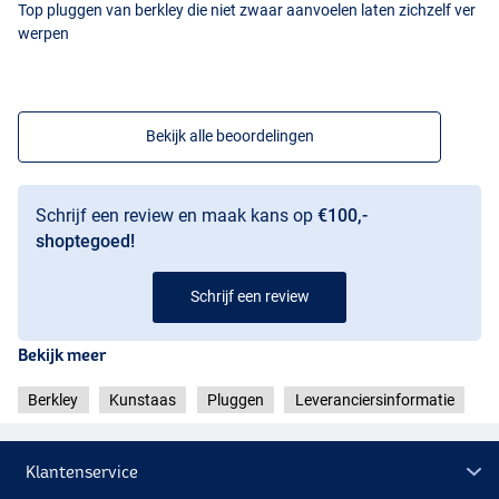
Top pluggen van berkley die niet zwaar aanvoelen laten zichzelf ver
werpen
Bekijk alle beoordelingen
Schrijf een review en maak kans op
€100,-
shoptegoed!
Schrijf een review
Bekijk meer
Berkley
Kunstaas
Pluggen
Leveranciersinformatie
Klantenservice