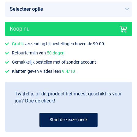
Koop nu
Blue/Silver
Gratis
verzending bij bestellingen boven de 99.00
Retourtermijn van
50 dagen
Gemakkelijk bestellen met of zonder account
Klanten geven Visdeal een
9.4/10
Twijfel je of dit product het meest geschikt is voor
jou? Doe de check!
Start de keuzecheck