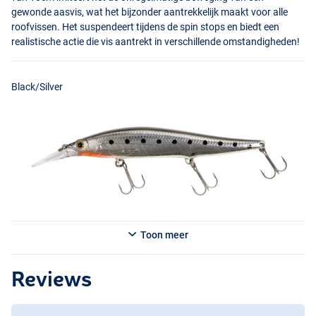
gewonde aasvis, wat het bijzonder aantrekkelijk maakt voor alle
roofvissen. Het suspendeert tijdens de spin stops en biedt een
realistische actie die vis aantrekt in verschillende omstandigheden!
Black/Silver
Toon meer
Blue/Silver
Reviews